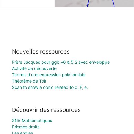
Nouvelles ressources
Frère Jacques pour ggb v6 & 5.2 avec enveloppe
Activité de découverte
Termes d'une expression polynomiale.
Théorème de Toit
Scan to show a conic related to d, F, e.
Découvrir des ressources
SN5 Mathématiques
Prismes droits
Les angles