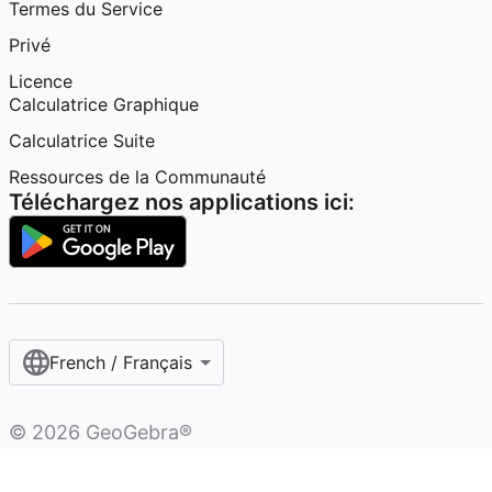
Termes du Service
Privé
Licence
Calculatrice Graphique
Calculatrice Suite
Ressources de la Communauté
Téléchargez nos applications ici:
French / Français‎
©
2026
GeoGebra®