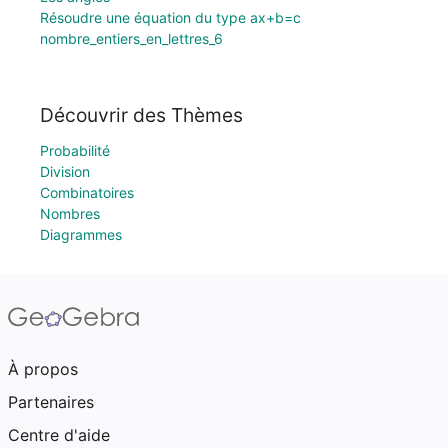
Résoudre une équation du type ax+b=c
nombre_entiers_en_lettres_6
Découvrir des Thèmes
Probabilité
Division
Combinatoires
Nombres
Diagrammes
À propos
Partenaires
Centre d'aide