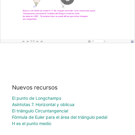
Nuevos recursos
El punto de Longchamps
Asíntotas 7. Horizontal y oblicua
El triángulo Circuntangencial
Fórmula de Euler para el área del triángulo pedal
H es el punto medio