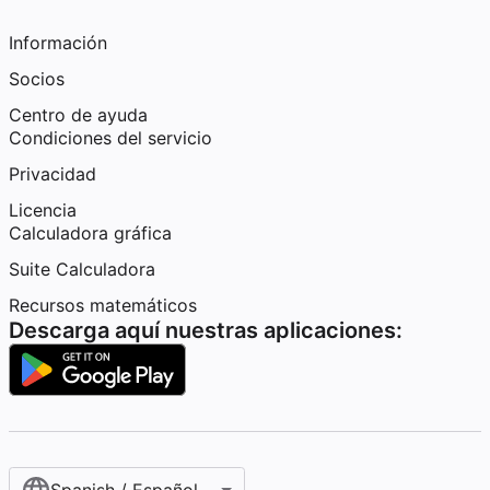
Información
Socios
Centro de ayuda
Condiciones del servicio
Privacidad
Licencia
Calculadora gráfica
Suite Calculadora
Recursos matemáticos
Descarga aquí nuestras aplicaciones: