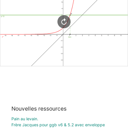
Nouvelles ressources
Pain au levain.
Frère Jacques pour ggb v6 & 5.2 avec enveloppe