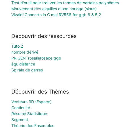
Test d'outil pour trouver les termes de certains polynômes.
Mouvement des aiguilles d'une horloge (sinus)
Vivaldi Concerto in C maj RV558 for ggb 6 & 5.2
Découvrir des ressources
Tuto 2
nombre dérivé
PRIGENTrosalierosace.ggb
équidistance
Spirale de carrés
Découvrir des Thèmes
Vecteurs 3D (Espace)
Continuité
Résumé Statistique
Segment
Théorie des Ensembles