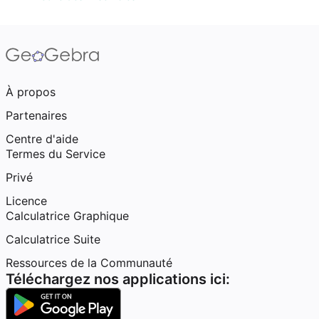
À propos
Partenaires
Centre d'aide
Termes du Service
Privé
Licence
Calculatrice Graphique
Calculatrice Suite
Ressources de la Communauté
Téléchargez nos applications ici: