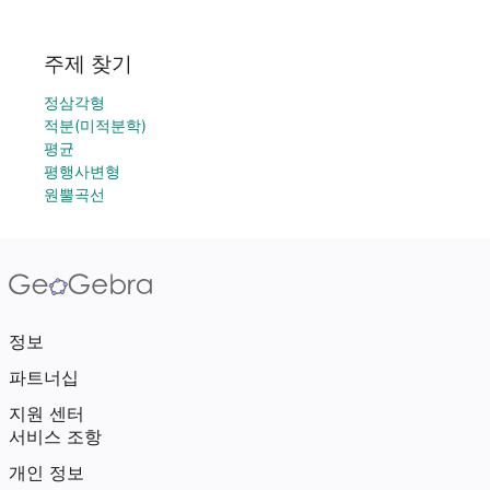
주제 찾기
정삼각형
적분(미적분학)
평균
평행사변형
원뿔곡선
정보
파트너십
지원 센터
서비스 조항
개인 정보