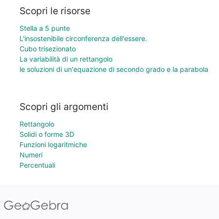
Scopri le risorse
Stella a 5 punte
L'insostenibile circonferenza dell'essere.
Cubo trisezionato
La variabilità di un rettangolo
le soluzioni di un'equazione di secondo grado e la parabola
Scopri gli argomenti
Rettangolo
Solidi o forme 3D
Funzioni logaritmiche
Numeri
Percentuali