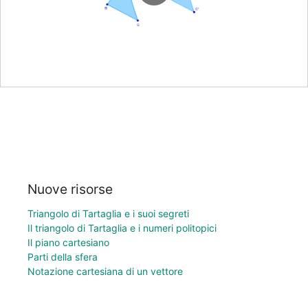
Nuove risorse
Triangolo di Tartaglia e i suoi segreti
Il triangolo di Tartaglia e i numeri politopici
Il piano cartesiano
Parti della sfera
Notazione cartesiana di un vettore