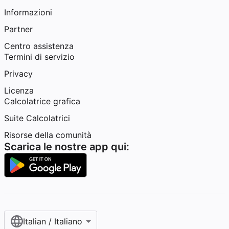
Informazioni
Partner
Centro assistenza
Termini di servizio
Privacy
Licenza
Calcolatrice grafica
Suite Calcolatrici
Risorse della comunità
Scarica le nostre app qui:
Italian / Italiano‎