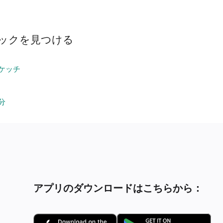
ックを見つける
ケッチ
分
アプリのダウンロードはこちらから：