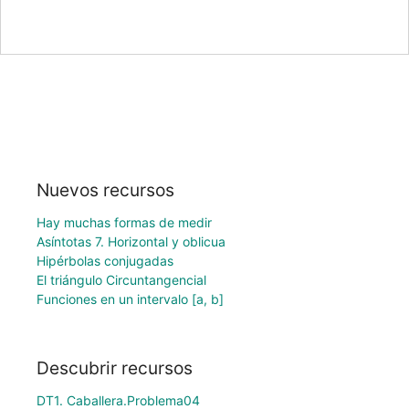
Nuevos recursos
Hay muchas formas de medir
Asíntotas 7. Horizontal y oblicua
Hipérbolas conjugadas
El triángulo Circuntangencial
Funciones en un intervalo [a, b]
Descubrir recursos
DT1. Caballera.Problema04