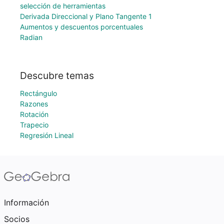
selección de herramientas
Derivada Direccional y Plano Tangente 1
Aumentos y descuentos porcentuales
Radian
Descubre temas
Rectángulo
Razones
Rotación
Trapecio
Regresión Lineal
Información
Socios