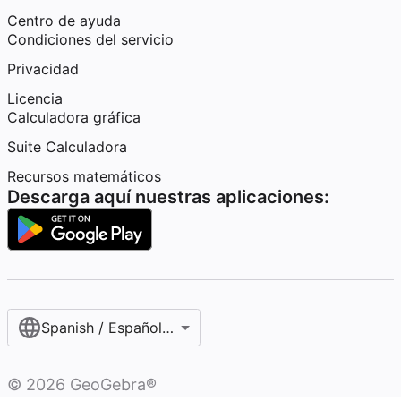
Centro de ayuda
Condiciones del servicio
Privacidad
Licencia
Calculadora gráfica
Suite Calculadora
Recursos matemáticos
Descarga aquí nuestras aplicaciones:
Spanish / Español (internacional)
©
2026
GeoGebra®