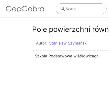
Szukaj
Pole powierzchni rów
Autor:
Stanisław Szymański
Szkoła Podstawowa w Miłowicach