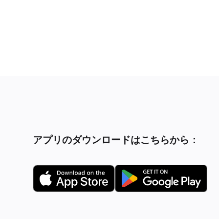
アプリのダウンロードはこちらから：