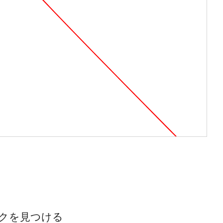
クを見つける