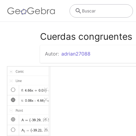
Buscar
Cuerdas congruentes
Autor:
adrian27088