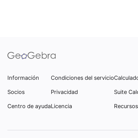
Información
Condiciones del servicio
Calculado
Socios
Privacidad
Suite Cal
Centro de ayuda
Licencia
Recursos