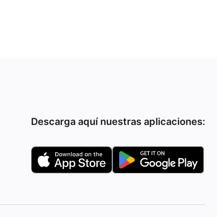
Descarga aquí nuestras aplicaciones: