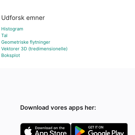
Udforsk emner
Histogram
Tal
Geometriske flytninger
Vektorer 3D (tredimensionelle)
Boksplot
Download vores apps her: