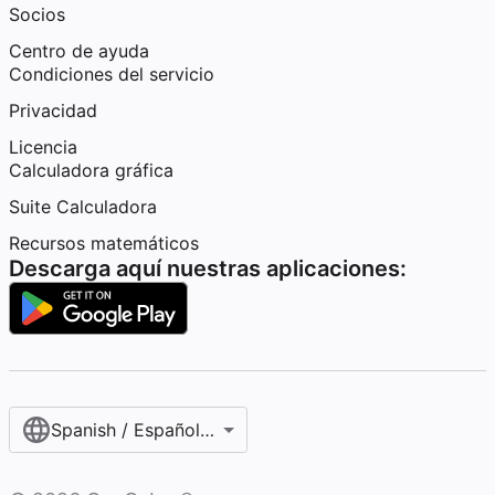
Socios
Centro de ayuda
Condiciones del servicio
Privacidad
Licencia
Calculadora gráfica
Suite Calculadora
Recursos matemáticos
Descarga aquí nuestras aplicaciones:
Spanish / Español (internacional)