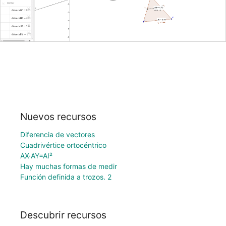
Nuevos recursos
Diferencia de vectores
Cuadrivértice ortocéntrico
AX·AY=AI²
Hay muchas formas de medir
Función definida a trozos. 2
Descubrir recursos