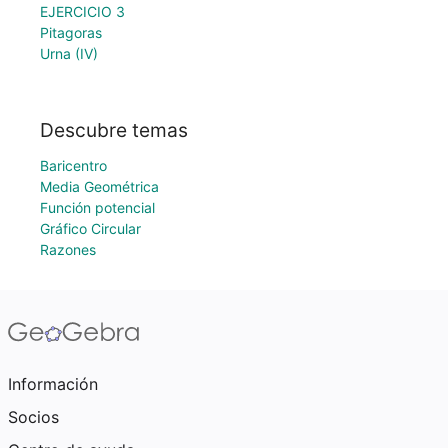
EJERCICIO 3
Pitagoras
Urna (IV)
Descubre temas
Baricentro
Media Geométrica
Función potencial
Gráfico Circular
Razones
Información
Socios