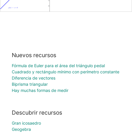
Nuevos recursos
Fórmula de Euler para el área del triángulo pedal
Cuadrado y rectángulo mínimo con perímetro constante
Diferencia de vectores
Biprisma triangular
Hay muchas formas de medir
Descubrir recursos
Gran icosaedro
Geogebra