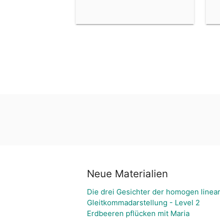
Neue Materialien
Die drei Gesichter der homogen linear
Gleitkommadarstellung - Level 2
Erdbeeren pflücken mit Maria