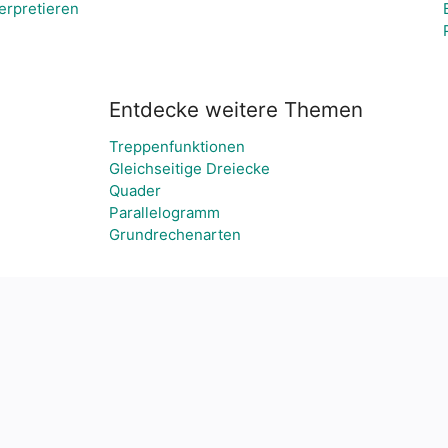
erpretieren
Entdecke weitere Themen
Treppenfunktionen
Gleichseitige Dreiecke
Quader
Parallelogramm
Grundrechenarten