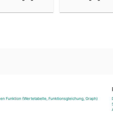
en Funktion (Wertetabelle, Funktionsgleichung, Graph)