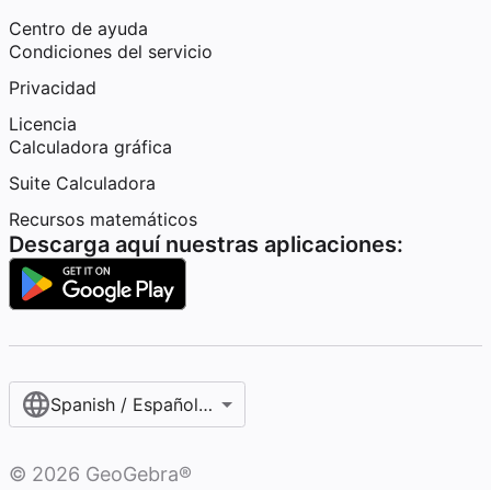
Centro de ayuda
Condiciones del servicio
Privacidad
Licencia
Calculadora gráfica
Suite Calculadora
Recursos matemáticos
Descarga aquí nuestras aplicaciones:
Spanish / Español (internacional)
©
2026
GeoGebra®