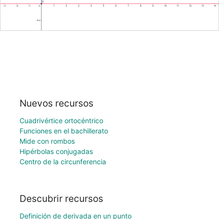
Nuevos recursos
Cuadrivértice ortocéntrico
Funciones en el bachillerato
Mide con rombos
Hipérbolas conjugadas
Centro de la circunferencia
Descubrir recursos
Definición de derivada en un punto