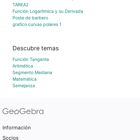
TAREA2
Función Logarítmica y su Derivada
Poste de barbero
grafico curvas polares 1
Descubre temas
Función Tangente
Aritmética
Segmento Mediana
Matemática
Semejanza
Información
Socios