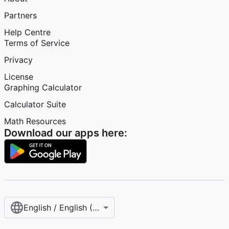
Partners
Help Centre
Terms of Service
Privacy
License
Graphing Calculator
Calculator Suite
Math Resources
Download our apps here:
English / English (United Kingdom)