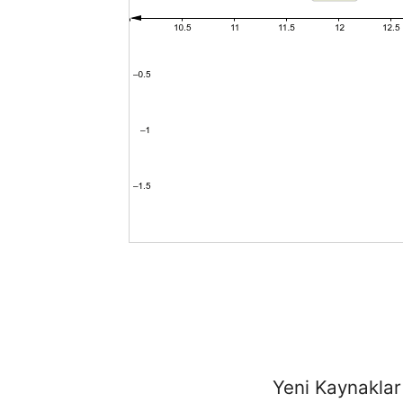
Yeni Kaynaklar