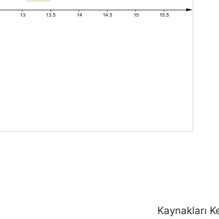
Kaynakları K