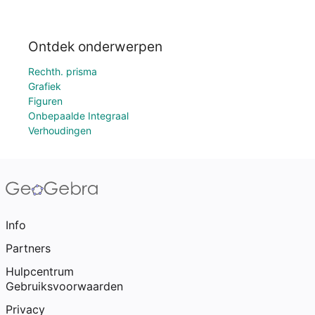
Ontdek onderwerpen
Rechth. prisma
Grafiek
Figuren
Onbepaalde Integraal
Verhoudingen
Info
Partners
Hulpcentrum
Gebruiksvoorwaarden
Privacy