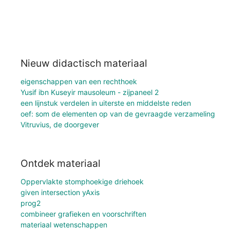
Nieuw didactisch materiaal
eigenschappen van een rechthoek
Yusif ibn Kuseyir mausoleum - zijpaneel 2
een lijnstuk verdelen in uiterste en middelste reden
oef: som de elementen op van de gevraagde verzameling
Vitruvius, de doorgever
Ontdek materiaal
Oppervlakte stomphoekige driehoek
given intersection yAxis
prog2
combineer grafieken en voorschriften
materiaal wetenschappen