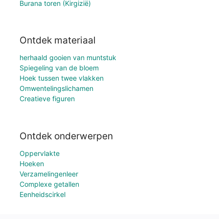
Burana toren (Kirgizië)
Ontdek materiaal
herhaald gooien van muntstuk
Spiegeling van de bloem
Hoek tussen twee vlakken
Omwentelingslichamen
Creatieve figuren
Ontdek onderwerpen
Oppervlakte
Hoeken
Verzamelingenleer
Complexe getallen
Eenheidscirkel