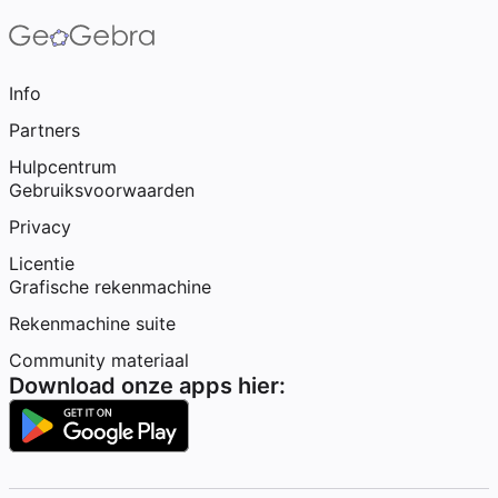
Info
Partners
Hulpcentrum
Gebruiksvoorwaarden
Privacy
Licentie
Grafische rekenmachine
Rekenmachine suite
Community materiaal
Download onze apps hier: