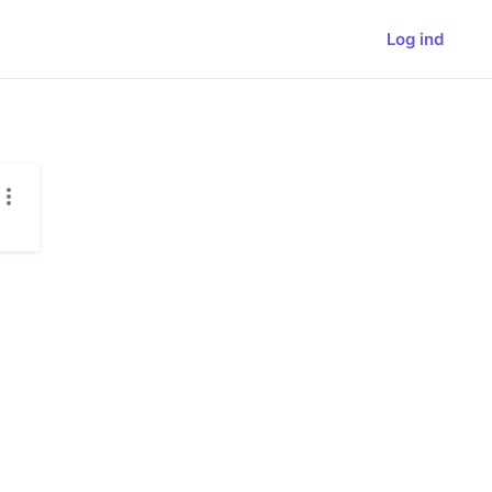
Log ind