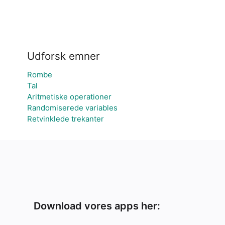
Udforsk emner
Rombe
Tal
Aritmetiske operationer
Randomiserede variables
Retvinklede trekanter
Download vores apps her: