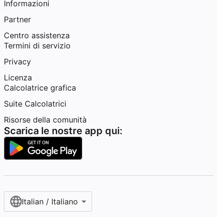
Informazioni
Partner
Centro assistenza
Termini di servizio
Privacy
Licenza
Calcolatrice grafica
Suite Calcolatrici
Risorse della comunità
Scarica le nostre app qui:
Italian / Italiano‎