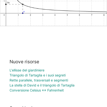
Nuove risorse
L'ellisse del giardiniere
Triangolo di Tartaglia e i suoi segreti
Rette parallele, trasversali e segmenti
La stella di David e il triangolo di Tartaglia
Conversione Celsius ↔ Fahrenheit