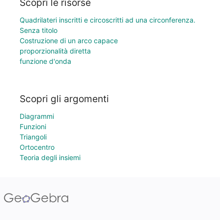
Scopri le risorse
Quadrilateri inscritti e circoscritti ad una circonferenza.
Senza titolo
Costruzione di un arco capace
proporzionalità diretta
funzione d'onda
Scopri gli argomenti
Diagrammi
Funzioni
Triangoli
Ortocentro
Teoria degli insiemi