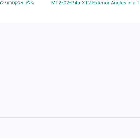
גיליון אלקטרוני 
MT2-02-P4a-XT2 Exterior Angles in a T