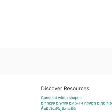
Discover Resources
Constant width shapes
ומים ממעלה 4 ו-5 עם שורשים שבוחרים
พื้นผิวในปริภูมิสามมิติ