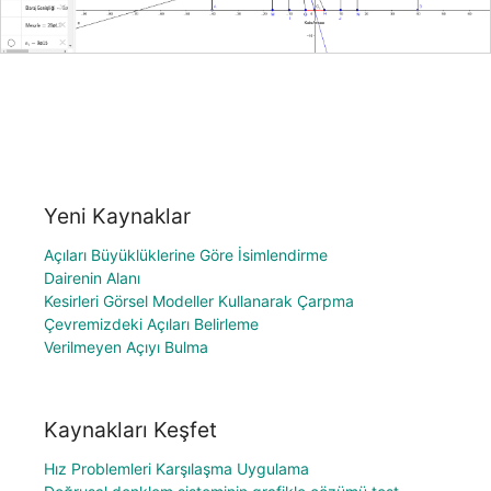
Yeni Kaynaklar
Açıları Büyüklüklerine Göre İsimlendirme
Dairenin Alanı
Kesirleri Görsel Modeller Kullanarak Çarpma
Çevremizdeki Açıları Belirleme
Verilmeyen Açıyı Bulma
Kaynakları Keşfet
Hız Problemleri Karşılaşma Uygulama