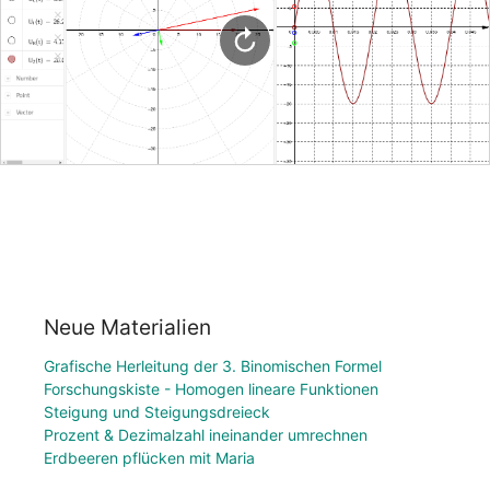
Neue Materialien
Grafische Herleitung der 3. Binomischen Formel
Forschungskiste - Homogen lineare Funktionen
Steigung und Steigungsdreieck
Prozent & Dezimalzahl ineinander umrechnen
Erdbeeren pflücken mit Maria