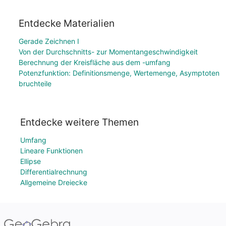
Entdecke Materialien
Gerade Zeichnen I
Von der Durchschnitts- zur Momentangeschwindigkeit
Berechnung der Kreisfläche aus dem -umfang
Potenzfunktion: Definitionsmenge, Wertemenge, Asymptoten
bruchteile
Entdecke weitere Themen
Umfang
Lineare Funktionen
Ellipse
Differentialrechnung
Allgemeine Dreiecke