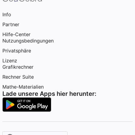
Info
Partner
Hilfe-Center
Nutzungsbedingungen
Privatsphäre
Lizenz
Grafikrechner
Rechner Suite
Mathe-Materialien
Lade unsere Apps hier herunter: