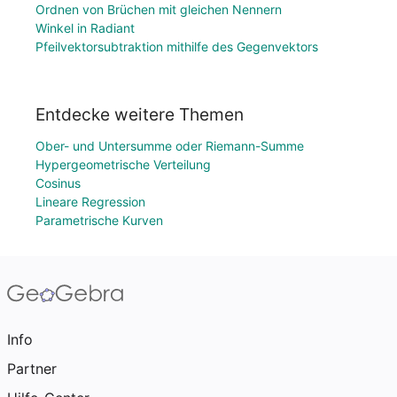
Ordnen von Brüchen mit gleichen Nennern
Winkel in Radiant
Pfeilvektorsubtraktion mithilfe des Gegenvektors
Entdecke weitere Themen
Ober- und Untersumme oder Riemann-Summe
Hypergeometrische Verteilung
Cosinus
Lineare Regression
Parametrische Kurven
Info
Partner