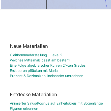
Neue Materialien
Gleitkommadarstellung - Level 2
Welches Mittelmaß passt am besten?
Eine Folge algebraischer Kurven 2ⁿ-ten Grades
Erdbeeren pflücken mit Maria
Prozent & Dezimalzahl ineinander umrechnen
Entdecke Materialien
Animierter Sinus/Kosinus auf Einheitskreis mit Bogenlänge
Figuren erkennen