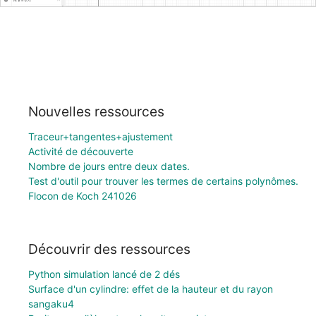
Nouvelles ressources
Traceur+tangentes+ajustement
Activité de découverte
Nombre de jours entre deux dates.
Test d'outil pour trouver les termes de certains polynômes.
Flocon de Koch 241026
Découvrir des ressources
Python simulation lancé de 2 dés
Surface d'un cylindre: effet de la hauteur et du rayon
sangaku4