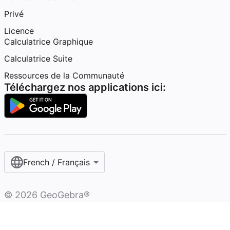
Privé
Licence
Calculatrice Graphique
Calculatrice Suite
Ressources de la Communauté
Téléchargez nos applications ici:
French / Français‎
©
2026
GeoGebra®