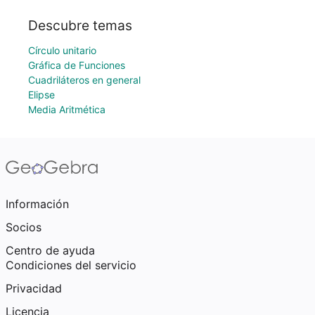
Descubre temas
Círculo unitario
Gráfica de Funciones
Cuadriláteros en general
Elipse
Media Aritmética
Información
Socios
Centro de ayuda
Condiciones del servicio
Privacidad
Licencia