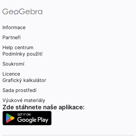
Informace
Partneři
Help centrum
Podmínky použití
Soukromí
Licence
Grafický kalkulátor
Sada prostředí
Výukové materiály
Zde stáhnete naše aplikace: