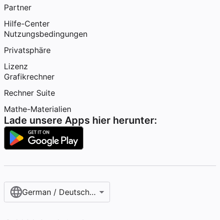
Partner
Hilfe-Center
Nutzungsbedingungen
Privatsphäre
Lizenz
Grafikrechner
Rechner Suite
Mathe-Materialien
Lade unsere Apps hier herunter:
German / Deutsch (Österreich)‎