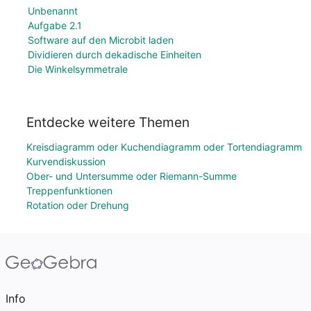
Unbenannt
Aufgabe 2.1
Software auf den Microbit laden
Dividieren durch dekadische Einheiten
Die Winkelsymmetrale
Entdecke weitere Themen
Kreisdiagramm oder Kuchendiagramm oder Tortendiagramm
Kurvendiskussion
Ober- und Untersumme oder Riemann-Summe
Treppenfunktionen
Rotation oder Drehung
Info