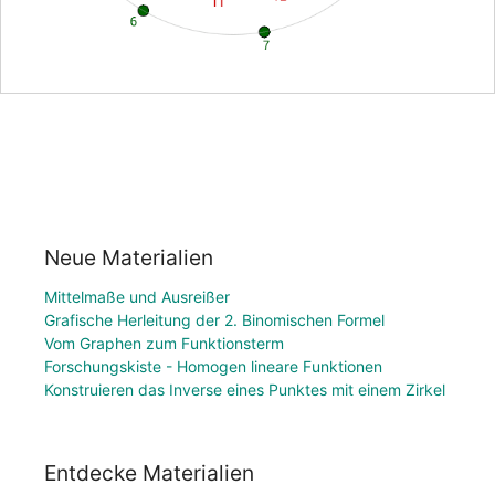
Neue Materialien
Mittelmaße und Ausreißer
Grafische Herleitung der 2. Binomischen Formel
Vom Graphen zum Funktionsterm
Forschungskiste - Homogen lineare Funktionen
Konstruieren das Inverse eines Punktes mit einem Zirkel
Entdecke Materialien