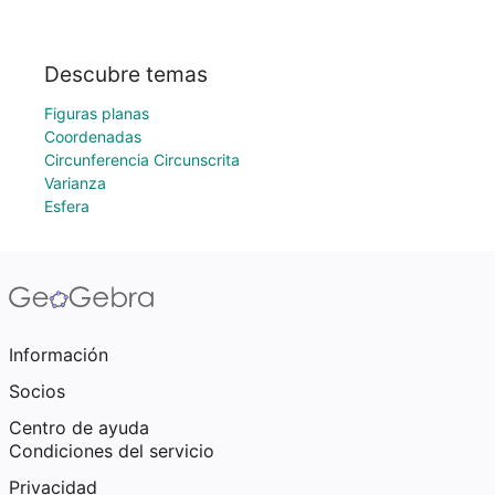
Descubre temas
Figuras planas
Coordenadas
Circunferencia Circunscrita
Varianza
Esfera
Información
Socios
Centro de ayuda
Condiciones del servicio
Privacidad