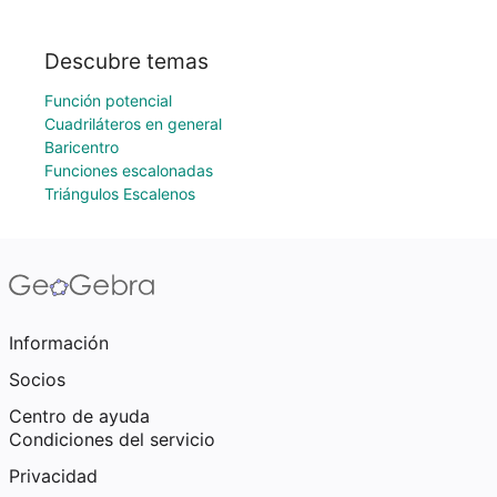
Descubre temas
Función potencial
Cuadriláteros en general
Baricentro
Funciones escalonadas
Triángulos Escalenos
Información
Socios
Centro de ayuda
Condiciones del servicio
Privacidad