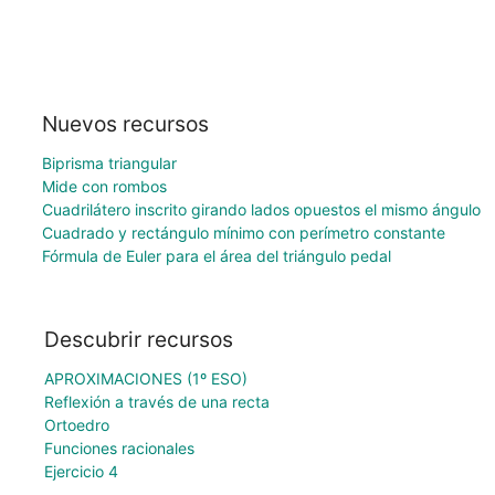
Nuevos recursos
Biprisma triangular
Mide con rombos
Cuadrilátero inscrito girando lados opuestos el mismo ángulo
Cuadrado y rectángulo mínimo con perímetro constante
Fórmula de Euler para el área del triángulo pedal
Descubrir recursos
APROXIMACIONES (1º ESO)
Reflexión a través de una recta
Ortoedro
Funciones racionales
Ejercicio 4