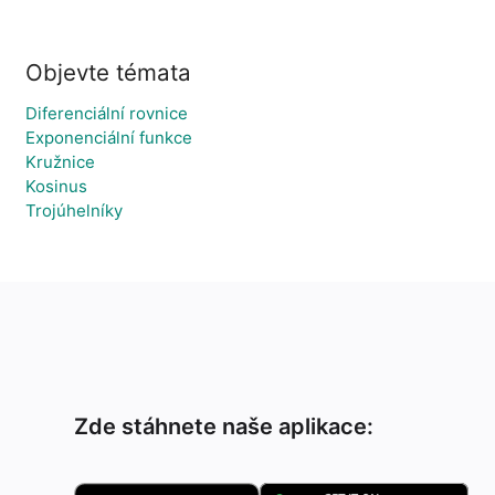
Objevte témata
Diferenciální rovnice
Exponenciální funkce
Kružnice
Kosinus
Trojúhelníky
Zde stáhnete naše aplikace: