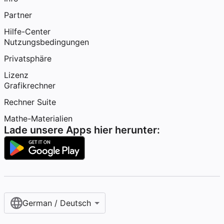
Partner
Hilfe-Center
Nutzungsbedingungen
Privatsphäre
Lizenz
Grafikrechner
Rechner Suite
Mathe-Materialien
Lade unsere Apps hier herunter:
German / Deutsch