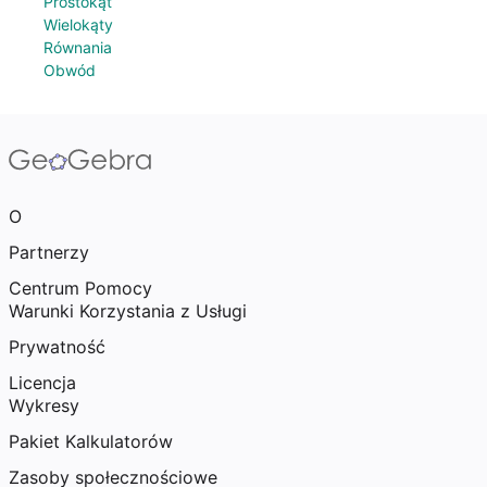
Prostokąt
Wielokąty
Równania
Obwód
O
Partnerzy
Centrum Pomocy
Warunki Korzystania z Usługi
Prywatność
Licencja
Wykresy
Pakiet Kalkulatorów
Zasoby społecznościowe