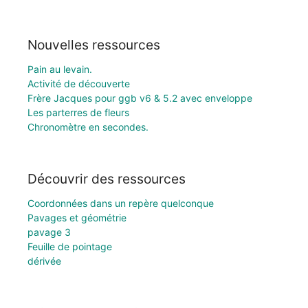
Nouvelles ressources
Pain au levain.
Activité de découverte
Frère Jacques pour ggb v6 & 5.2 avec enveloppe
Les parterres de fleurs
Chronomètre en secondes.
Découvrir des ressources
Coordonnées dans un repère quelconque
Pavages et géométrie
pavage 3
Feuille de pointage
dérivée