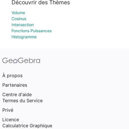
Découvrir des Thèmes
Volume
Cosinus
Intersection
Fonctions Puissances
Histogramme
À propos
Partenaires
Centre d'aide
Termes du Service
Privé
Licence
Calculatrice Graphique