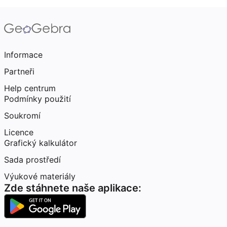
Informace
Partneři
Help centrum
Podmínky použití
Soukromí
Licence
Grafický kalkulátor
Sada prostředí
Výukové materiály
Zde stáhnete naše aplikace: