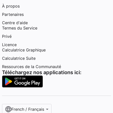
À propos
Partenaires
Centre d'aide
Termes du Service
Privé
Licence
Calculatrice Graphique
Calculatrice Suite
Ressources de la Communauté
Téléchargez nos applications ici:
French / Français‎