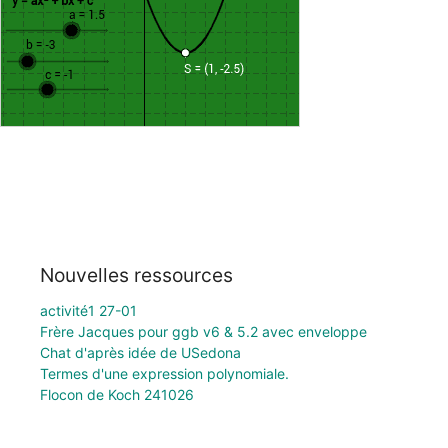
Nouvelles ressources
activité1 27-01
Frère Jacques pour ggb v6 & 5.2 avec enveloppe
Chat d'après idée de USedona
Termes d'une expression polynomiale.
Flocon de Koch 241026