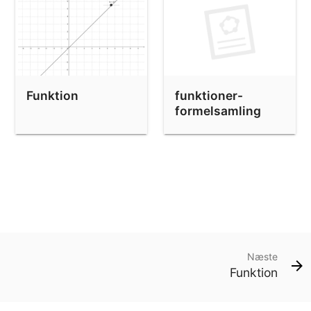
Funktion
funktioner-
formelsamling
Næste
Funktion