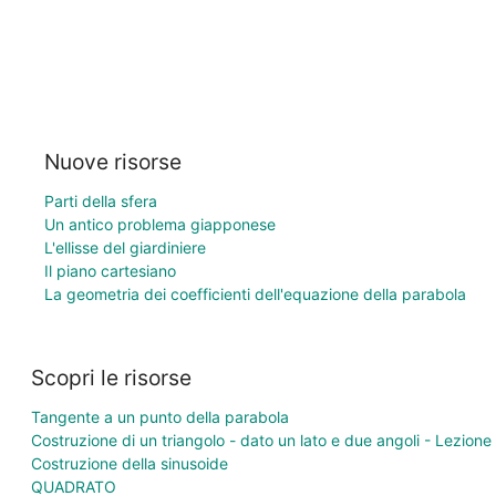
Nuove risorse
Parti della sfera
Un antico problema giapponese
L'ellisse del giardiniere
Il piano cartesiano
La geometria dei coefficienti dell'equazione della parabola
Scopri le risorse
Tangente a un punto della parabola
Costruzione di un triangolo - dato un lato e due angoli - Lezione
Costruzione della sinusoide
QUADRATO