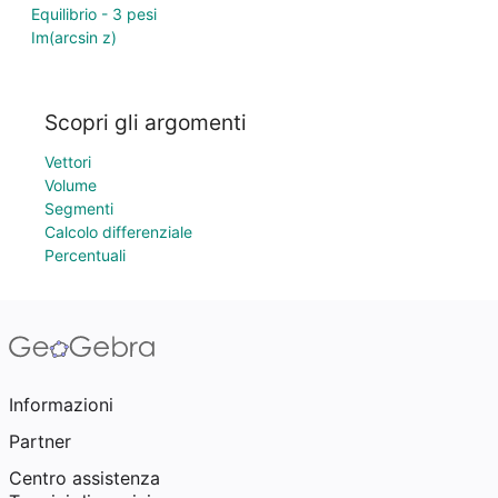
Equilibrio - 3 pesi
Im(arcsin z)
Scopri gli argomenti
Vettori
Volume
Segmenti
Calcolo differenziale
Percentuali
Informazioni
Partner
Centro assistenza