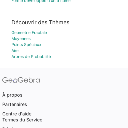
Forme développée d'un trinôme
Découvrir des Thèmes
Geometrie Fractale
Moyennes
Points Spéciaux
Aire
Arbres de Probabilité
À propos
Partenaires
Centre d'aide
Termes du Service