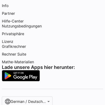
Info
Partner
Hilfe-Center
Nutzungsbedingungen
Privatsphäre
Lizenz
Grafikrechner
Rechner Suite
Mathe-Materialien
Lade unsere Apps hier herunter:
German / Deutsch (Österreich)‎