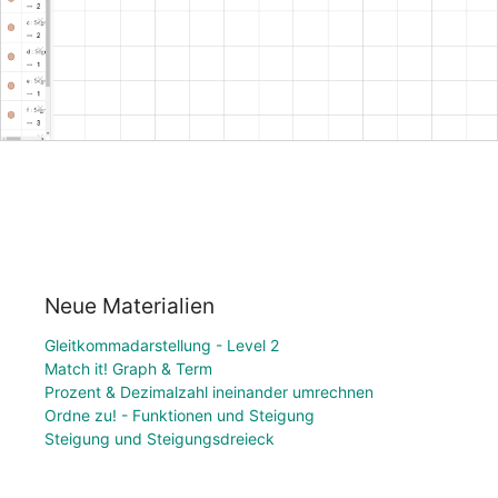
Neue Materialien
Gleitkommadarstellung - Level 2
Match it! Graph & Term
Prozent & Dezimalzahl ineinander umrechnen
Ordne zu! - Funktionen und Steigung
Steigung und Steigungsdreieck