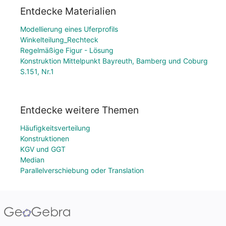
Entdecke Materialien
Modellierung eines Uferprofils
Winkelteilung_Rechteck
Regelmäßige Figur - Lösung
Konstruktion Mittelpunkt Bayreuth, Bamberg und Coburg
S.151, Nr.1
Entdecke weitere Themen
Häufigkeitsverteilung
Konstruktionen
KGV und GGT
Median
Parallelverschiebung oder Translation