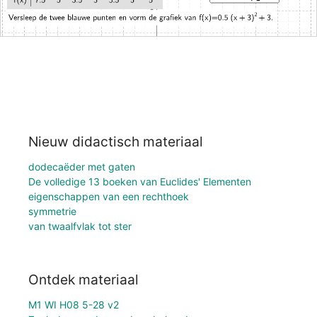
Nieuw didactisch materiaal
dodecaëder met gaten
De volledige 13 boeken van Euclides' Elementen
eigenschappen van een rechthoek
symmetrie
van twaalfvlak tot ster
Ontdek materiaal
M1 WI H08 5-28 v2