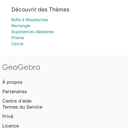
Découvrir des Thèmes
Boîte à Moustaches
Rectangle
Expériences Aléatoires
Prisme
Cercle
À propos
Partenaires
Centre d'aide
Termes du Service
Privé
Licence