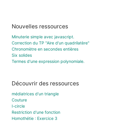
Nouvelles ressources
Minuterie simple avec javascript.
Correction du TP "Aire d'un quadrilatère"
Chronomètre en secondes entières
Six solides
Termes d'une expression polynomiale.
Découvrir des ressources
médiatrices d'un triangle
Couture
I-circle
Restriction d'une fonction
Homothétie : Exercice 3