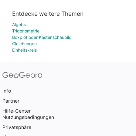
Entdecke weitere Themen
Algebra
Trigonometrie
Boxplot oder Kastenschaubild
Gleichungen
Einheitskreis
Info
Partner
Hilfe-Center
Nutzungsbedingungen
Privatsphäre