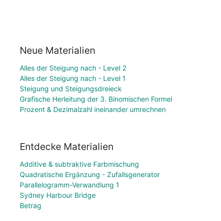
Neue Materialien
Alles der Steigung nach - Level 2
Alles der Steigung nach - Level 1
Steigung und Steigungsdreieck
Grafische Herleitung der 3. Binomischen Formel
Prozent & Dezimalzahl ineinander umrechnen
Entdecke Materialien
Additive & subtraktive Farbmischung
Quadratische Ergänzung - Zufallsgenerator
Parallelogramm-Verwandlung 1
Sydney Harbour Bridge
Betrag