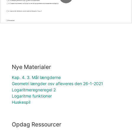
Nye Materialer
Kap. 4. 3. Mål længderne
Geometri længder osv afleveres den 26-1-2021
Logaritmeregneregel 2
Logaritme funktioner
Huskespil
Opdag Ressourcer