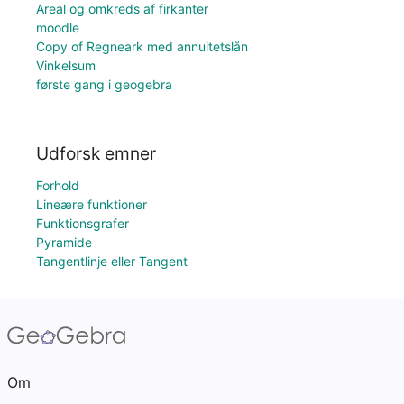
Areal og omkreds af firkanter
moodle
Copy of Regneark med annuitetslån
Vinkelsum
første gang i geogebra
Udforsk emner
Forhold
Lineære funktioner
Funktionsgrafer
Pyramide
Tangentlinje eller Tangent
Om