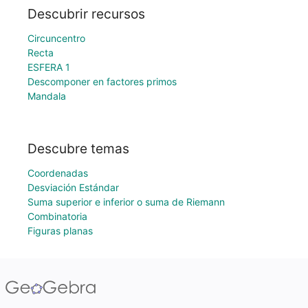
Descubrir recursos
Circuncentro
Recta
ESFERA 1
Descomponer en factores primos
Mandala
Descubre temas
Coordenadas
Desviación Estándar
Suma superior e inferior o suma de Riemann
Combinatoria
Figuras planas