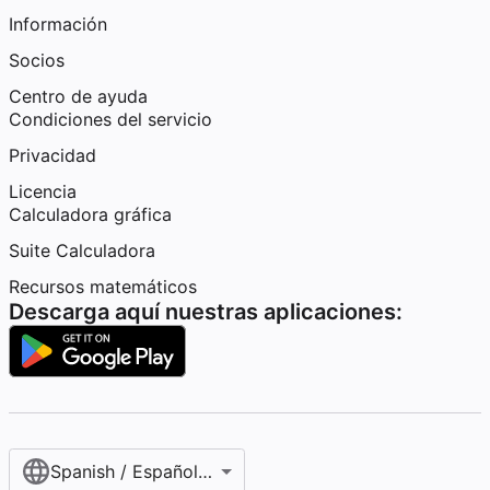
Información
Socios
Centro de ayuda
Condiciones del servicio
Privacidad
Licencia
Calculadora gráfica
Suite Calculadora
Recursos matemáticos
Descarga aquí nuestras aplicaciones:
Spanish / Español (internacional)