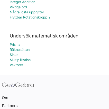
Integer Addition
Viktiga ord
Några lösta uppgifter
Flyttbar Rotationskropp 2
Undersök matematisk områden
Prisma
Räknesätten
Sinus
Multiplikation
Vektorer
Om
Partners