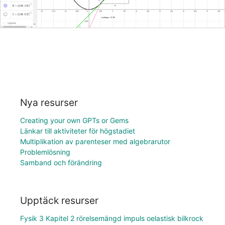
Nya resurser
Creating your own GPTs or Gems
Länkar till aktiviteter för högstadiet
Multiplikation av parenteser med algebrarutor
Problemlösning
Samband och förändring
Upptäck resurser
Fysik 3 Kapitel 2 rörelsemängd impuls oelastisk bilkrock