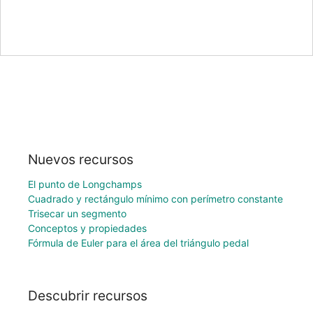
Nuevos recursos
El punto de Longchamps
Cuadrado y rectángulo mínimo con perímetro constante
Trisecar un segmento
Conceptos y propiedades
Fórmula de Euler para el área del triángulo pedal
Descubrir recursos