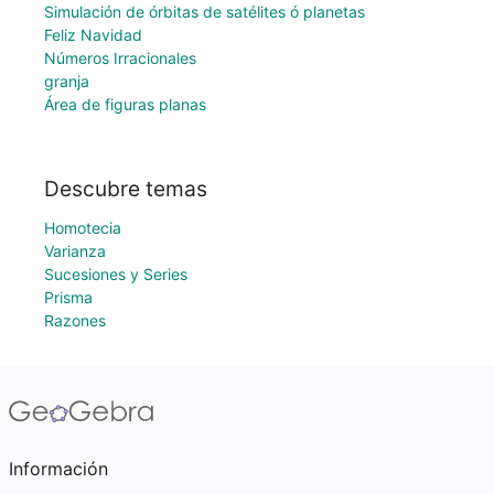
Simulación de órbitas de satélites ó planetas
Feliz Navidad
Números Irracionales
granja
Área de figuras planas
Descubre temas
Homotecia
Varianza
Sucesiones y Series
Prisma
Razones
Información