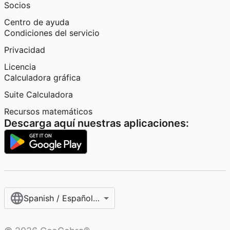
Socios
Centro de ayuda
Condiciones del servicio
Privacidad
Licencia
Calculadora gráfica
Suite Calculadora
Recursos matemáticos
Descarga aquí nuestras aplicaciones:
Spanish / Español (internacional)