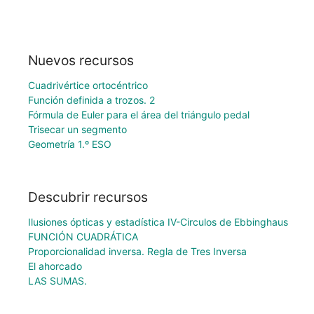
Nuevos recursos
Cuadrivértice ortocéntrico
Función definida a trozos. 2
Fórmula de Euler para el área del triángulo pedal
Trisecar un segmento
Geometría 1.º ESO
Descubrir recursos
Ilusiones ópticas y estadística IV-Circulos de Ebbinghaus
FUNCIÓN CUADRÁTICA
Proporcionalidad inversa. Regla de Tres Inversa
El ahorcado
LAS SUMAS.