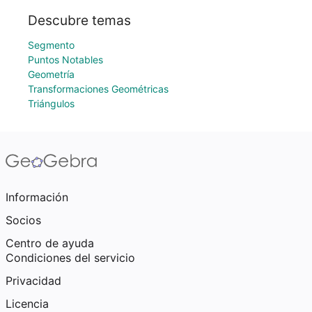
Descubre temas
Segmento
Puntos Notables
Geometría
Transformaciones Geométricas
Triángulos
Información
Socios
Centro de ayuda
Condiciones del servicio
Privacidad
Licencia