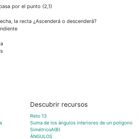
asa por el punto (2,1)

es
Descubrir recursos
Reto 13
a
Suma de los ángulos interiores de un polígono
SimétricoA(B)
ÁNGULOS