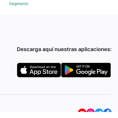
Segmento
Descarga aquí nuestras aplicaciones: